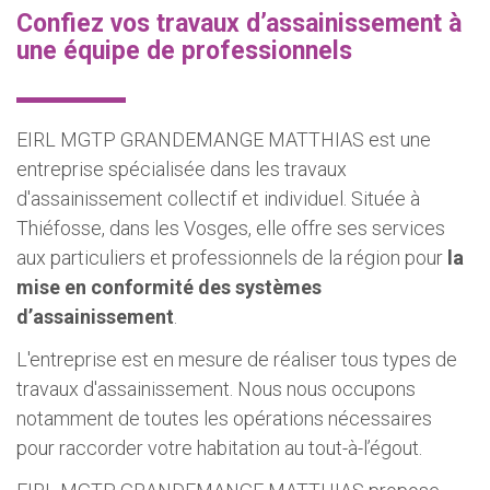
Confiez vos travaux d’assainissement à
une équipe de professionnels
EIRL MGTP GRANDEMANGE MATTHIAS est une
entreprise spécialisée dans les travaux
d'assainissement collectif et individuel. Située à
Thiéfosse, dans les Vosges, elle offre ses services
aux particuliers et professionnels de la région pour
la
mise en conformité des systèmes
d’assainissement
.
L'entreprise est en mesure de réaliser tous types de
travaux d'assainissement. Nous nous occupons
notamment de toutes les opérations nécessaires
pour raccorder votre habitation au tout-à-l’égout.