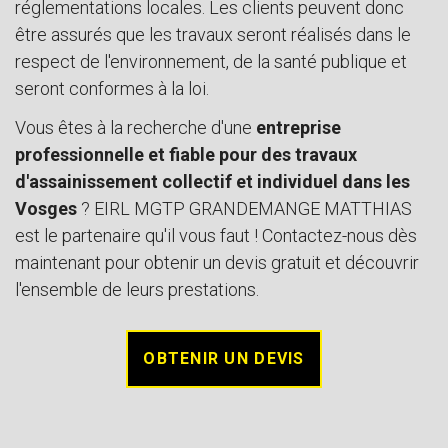
réglementations locales. Les clients peuvent donc
être assurés que les travaux seront réalisés dans le
respect de l'environnement, de la santé publique et
seront conformes à la loi.
Vous êtes à la recherche d'une
entreprise
professionnelle et fiable pour des travaux
d'assainissement collectif et individuel dans les
Vosges
? EIRL MGTP GRANDEMANGE MATTHIAS
est le partenaire qu'il vous faut ! Contactez-nous dès
maintenant pour obtenir un devis gratuit et découvrir
l'ensemble de leurs prestations.
OBTENIR UN DEVIS