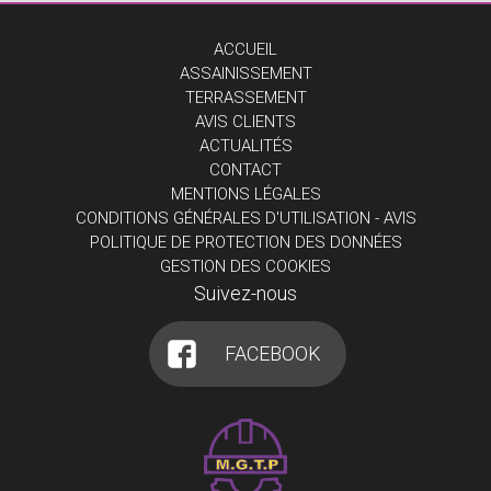
ACCUEIL
ASSAINISSEMENT
TERRASSEMENT
AVIS CLIENTS
ACTUALITÉS
CONTACT
MENTIONS LÉGALES
CONDITIONS GÉNÉRALES D'UTILISATION - AVIS
POLITIQUE DE PROTECTION DES DONNÉES
GESTION DES COOKIES
Suivez-nous
FACEBOOK