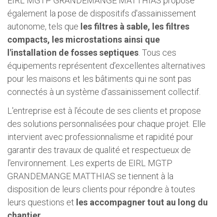
EIRL MGTP GRANDEMANGE MATTHIAS propose
également la pose de dispositifs d'assainissement
autonome, tels que
les filtres à sable, les filtres
compacts, les microstations ainsi que
l'installation de fosses septiques
. Tous ces
équipements représentent d’excellentes alternatives
pour les maisons et les bâtiments qui ne sont pas
connectés à un système d'assainissement collectif.
L'entreprise est à l'écoute de ses clients et propose
des solutions personnalisées pour chaque projet. Elle
intervient avec professionnalisme et rapidité pour
garantir des travaux de qualité et respectueux de
l'environnement. Les experts de EIRL MGTP
GRANDEMANGE MATTHIAS se tiennent à la
disposition de leurs clients pour répondre à toutes
leurs questions et
les accompagner tout au long du
chantier
.