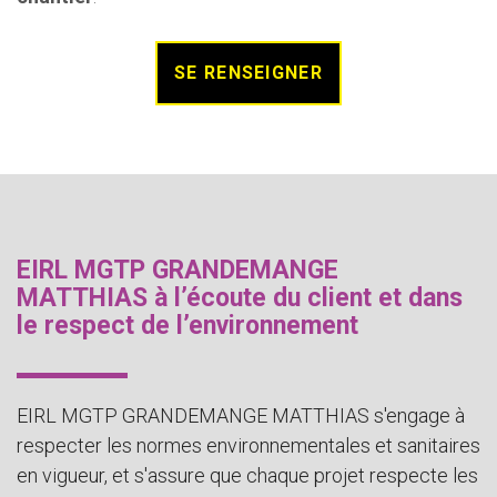
SE RENSEIGNER
EIRL MGTP GRANDEMANGE
MATTHIAS à l’écoute du client et dans
le respect de l’environnement
EIRL MGTP GRANDEMANGE MATTHIAS s'engage à
respecter les normes environnementales et sanitaires
en vigueur, et s'assure que chaque projet respecte les